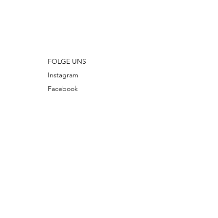
FOLGE UNS
Instagram
Facebook