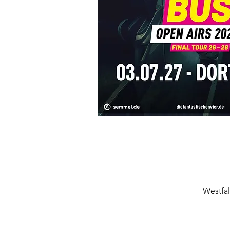
Westfa