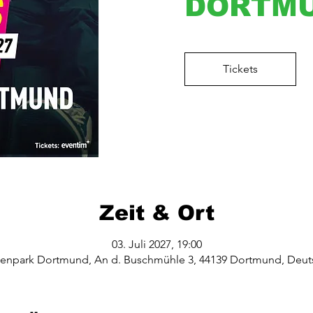
DORTM
Tickets
Zeit & Ort
03. Juli 2027, 19:00
lenpark Dortmund, An d. Buschmühle 3, 44139 Dortmund, Deut