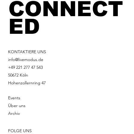
CONNECT
ED
KONTAKTIERE UNS
info@livemodus.de
+49 221 277 47 543
50672 Köln
Hohenzollernring 47
Events
Über uns
Archiv
FOLGE UNS