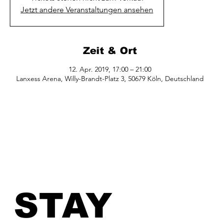
Jetzt andere Veranstaltungen ansehen
Zeit & Ort
12. Apr. 2019, 17:00 – 21:00
Lanxess Arena, Willy-Brandt-Platz 3, 50679 Köln, Deutschland
STAY