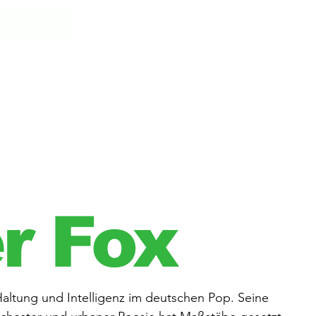
r Fox
Haltung und Intelligenz im deutschen Pop. Seine