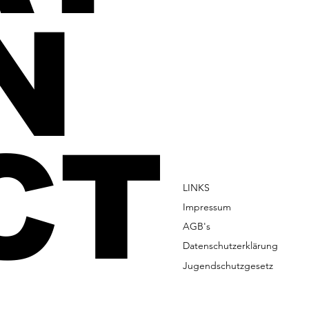
N
CT
LINKS
Impressum
AGB's
Datenschutzerklärung
Jugendschutzgesetz