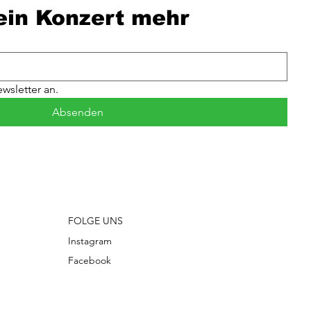
ein Konzert mehr
wsletter an.
Absenden
FOLGE UNS
Instagram
Facebook